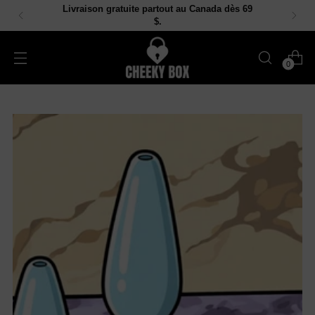
Livraison gratuite partout au Canada dès 69
$.
0