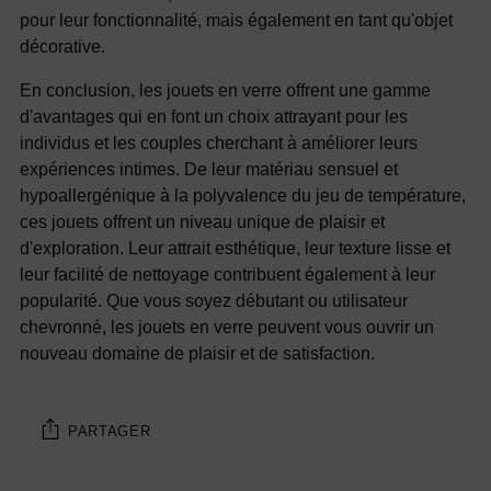
pour leur fonctionnalité, mais également en tant qu'objet
décorative.
En conclusion, les jouets en verre offrent une gamme
d'avantages qui en font un choix attrayant pour les
individus et les couples cherchant à améliorer leurs
expériences intimes. De leur matériau sensuel et
hypoallergénique à la polyvalence du jeu de température,
ces jouets offrent un niveau unique de plaisir et
d'exploration. Leur attrait esthétique, leur texture lisse et
leur facilité de nettoyage contribuent également à leur
popularité. Que vous soyez débutant ou utilisateur
chevronné, les jouets en verre peuvent vous ouvrir un
nouveau domaine de plaisir et de satisfaction.
PARTAGER