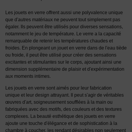
Les jouets en verre offrent aussi une polyvalence unique
que d'autres matériaux ne peuvent tout simplement pas
égaler. Ils peuvent être utilisés pour diverses sensations,
notamment le jeu de température. Le verre a la capacité
remarquable de retenir les températures chaudes et
froides. En plongeant un jouet en verre dans de l'eau tiède
ou froide, il peut être utilisé pour créer des sensations
excitantes et stimulantes sur le corps, ajoutant ainsi une
dimension supplémentaire de plaisir et d'expérimentation
aux moments intimes.
Les jouets en verre sont aimés pour leur fabrication
unique et leur design attrayant. Il peut s'agir de véritables
œuvres d'art, soigneusement soufflées à la main ou
fabriquées avec des motifs, des couleurs et des textures
complexes. La beauté esthétique des jouets en verre
ajoute une touche d'élégance et de sophistication à la
chambre à coucher, les rendant désirables non seulement