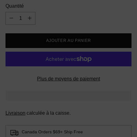
Quantité
Quantité
AJOUTER AU PANIER
Plus de moyens de paiement
Livraison
calculée à la caisse.
Canada Orders $69+ Ship Free