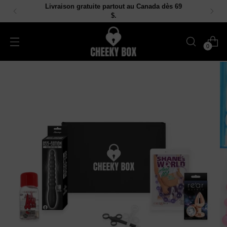
Livraison gratuite partout au Canada dès 69
$.
0