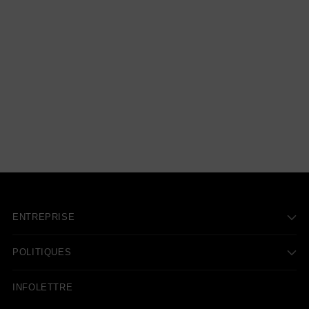
ENTREPRISE
POLITIQUES
INFOLETTRE