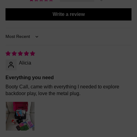
Write a review
Sort by
Alicia
Everything you need
Booty Call, came with everything I needed to explore
backdoor play, love the metal plug.